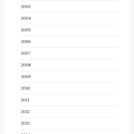
2003
2004
2005
2006
2007
2008
2009
2010
2011
2012
2013