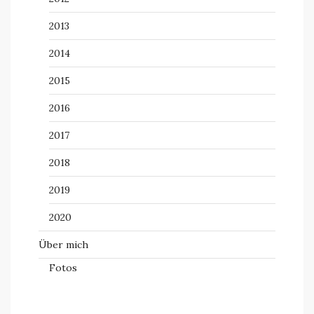
2013
2014
2015
2016
2017
2018
2019
2020
Über mich
Fotos