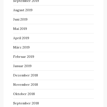
September 2019
August 2019
Juni 2019
Mai 2019
April 2019
März 2019
Februar 2019
Januar 2019
Dezember 2018
November 2018
Oktober 2018
September 2018