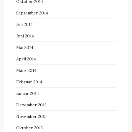
Oktober 2014
September 2014
Juli 2014
Juni 2014
Mai 2014
April 2014
März 2014
Februar 2014
Januar 2014
Dezember 2013
November 2013
Oktober 2013