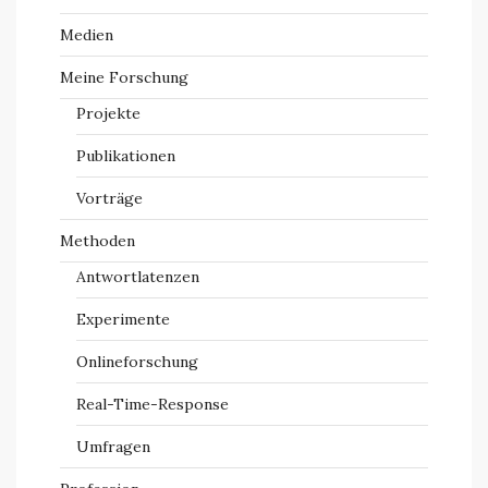
Medien
Meine Forschung
Projekte
Publikationen
Vorträge
Methoden
Antwortlatenzen
Experimente
Onlineforschung
Real-Time-Response
Umfragen