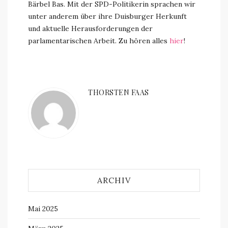
Bärbel Bas. Mit der SPD-Politikerin sprachen wir
unter anderem über ihre Duisburger Herkunft
und aktuelle Herausforderungen der
parlamentarischen Arbeit. Zu hören alles
hier
!
THORSTEN FAAS
ARCHIV
Mai 2025