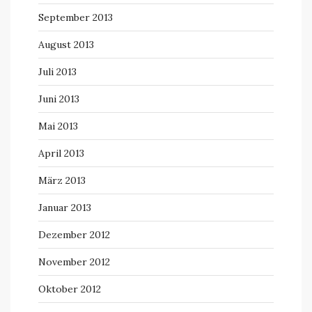
September 2013
August 2013
Juli 2013
Juni 2013
Mai 2013
April 2013
März 2013
Januar 2013
Dezember 2012
November 2012
Oktober 2012