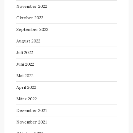
November 2022
Oktober 2022
September 2022
August 2022
Juli 2022
Juni 2022
Mai 2022
April 2022
März 2022
Dezember 2021
November 2021