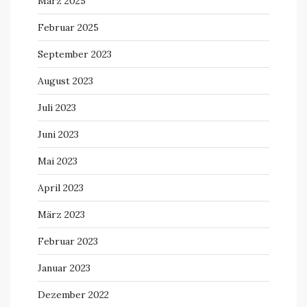
März 2025
Februar 2025
September 2023
August 2023
Juli 2023
Juni 2023
Mai 2023
April 2023
März 2023
Februar 2023
Januar 2023
Dezember 2022