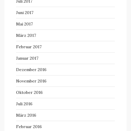
Juli 2017
Juni 2017
Mai 2017
März 2017
Februar 2017
Januar 2017
Dezember 2016
November 2016
Oktober 2016
Juli 2016
März 2016
Februar 2016