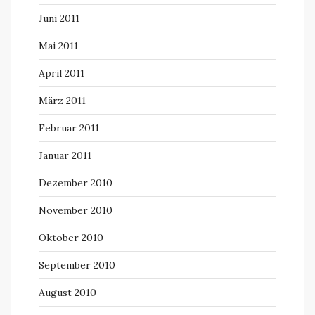
Juni 2011
Mai 2011
April 2011
März 2011
Februar 2011
Januar 2011
Dezember 2010
November 2010
Oktober 2010
September 2010
August 2010