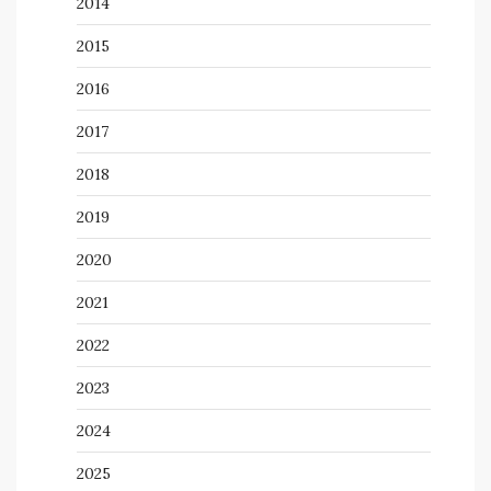
2014
2015
2016
2017
2018
2019
2020
2021
2022
2023
2024
2025