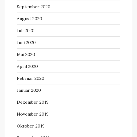
September 2020
August 2020
Juli 2020
Juni 2020
Mai 2020
April 2020
Februar 2020
Januar 2020
Dezember 2019
November 2019
Oktober 2019