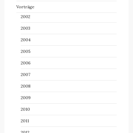
Vorträge
2002
2003
2004
2005
2006
2007
2008
2009
2010
2011
2012