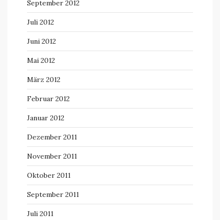
September 2012
Juli 2012
Juni 2012
Mai 2012
März 2012
Februar 2012
Januar 2012
Dezember 2011
November 2011
Oktober 2011
September 2011
Juli 2011