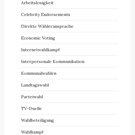
Arbeitslosigkeit
Celebrity Endorsements
Direkte Wähleransprache
Economic Voting
Internetwahlkampf
Interpersonale Kommunikation
Kommunalwahlen
Landtagswahl
Parteiwahl
TV-Duelle
Wahlbeteiligung
Wahlkampf