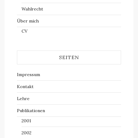
Wahlrecht
Über mich
CV
SEITEN
Impressum
Kontakt
Lehre
Publikationen
2001
2002