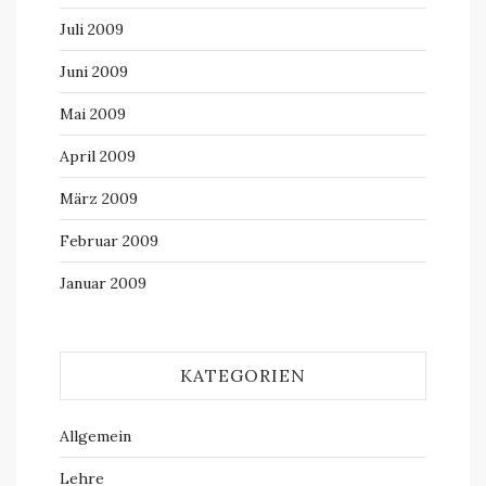
Juli 2009
Juni 2009
Mai 2009
April 2009
März 2009
Februar 2009
Januar 2009
KATEGORIEN
Allgemein
Lehre