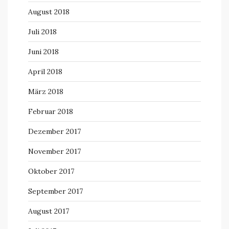
August 2018
Juli 2018
Juni 2018
April 2018
März 2018
Februar 2018
Dezember 2017
November 2017
Oktober 2017
September 2017
August 2017