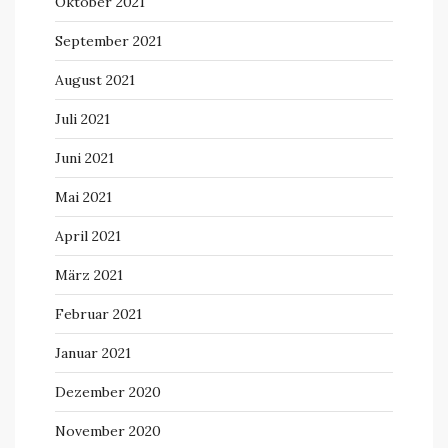
Oktober 2021
September 2021
August 2021
Juli 2021
Juni 2021
Mai 2021
April 2021
März 2021
Februar 2021
Januar 2021
Dezember 2020
November 2020