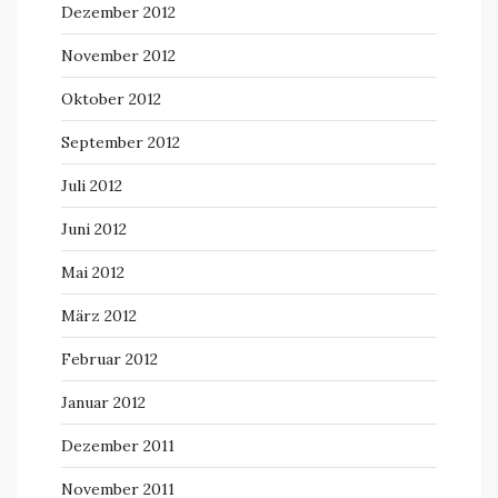
Dezember 2012
November 2012
Oktober 2012
September 2012
Juli 2012
Juni 2012
Mai 2012
März 2012
Februar 2012
Januar 2012
Dezember 2011
November 2011