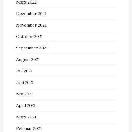
März 2022
Dezember 2021
November 2021
Oktober 2021
September 2021
August 2021
Juli 2021
Juni 2021
Mai 2021
April 2021
März 2021
Februar 2021