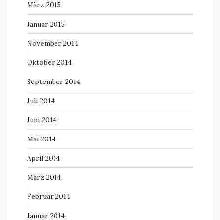
März 2015
Januar 2015
November 2014
Oktober 2014
September 2014
Juli 2014
Juni 2014
Mai 2014
April 2014
März 2014
Februar 2014
Januar 2014