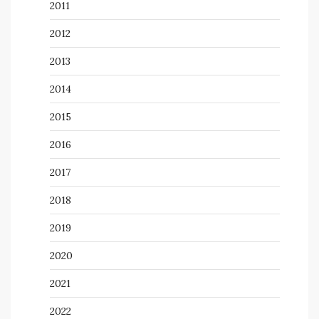
2011
2012
2013
2014
2015
2016
2017
2018
2019
2020
2021
2022