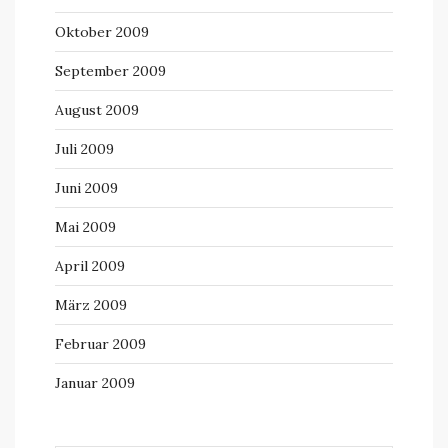
Oktober 2009
September 2009
August 2009
Juli 2009
Juni 2009
Mai 2009
April 2009
März 2009
Februar 2009
Januar 2009