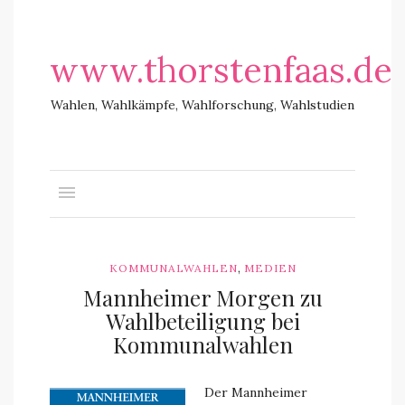
www.thorstenfaas.de
Wahlen, Wahlkämpfe, Wahlforschung, Wahlstudien
,
KOMMUNALWAHLEN
MEDIEN
Mannheimer Morgen zu
Wahlbeteiligung bei
Kommunalwahlen
Der Mannheimer