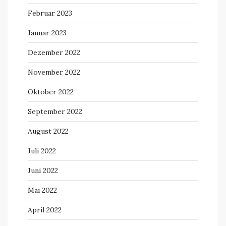
Februar 2023
Januar 2023
Dezember 2022
November 2022
Oktober 2022
September 2022
August 2022
Juli 2022
Juni 2022
Mai 2022
April 2022