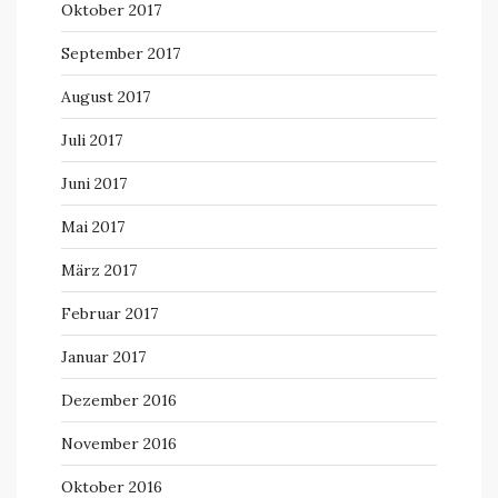
Oktober 2017
September 2017
August 2017
Juli 2017
Juni 2017
Mai 2017
März 2017
Februar 2017
Januar 2017
Dezember 2016
November 2016
Oktober 2016