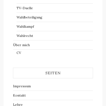
TV-Duelle
Wahlbeteiligung
Wahlkampf
Wahlrecht
Über mich
CV
SEITEN
Impressum
Kontakt
Lehre