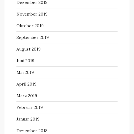
Dezember 2019
November 2019
Oktober 2019
September 2019
August 2019
Juni 2019
Mai 2019
April 2019
März 2019
Februar 2019
Januar 2019
Dezember 2018