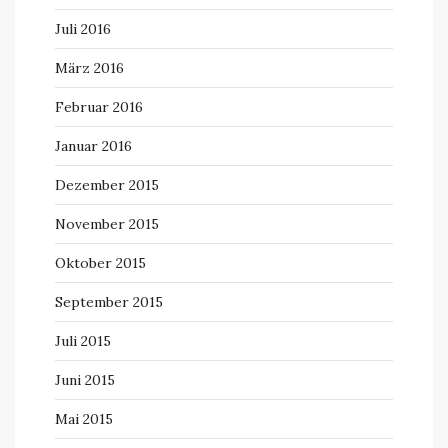
Juli 2016
März 2016
Februar 2016
Januar 2016
Dezember 2015
November 2015
Oktober 2015
September 2015
Juli 2015
Juni 2015
Mai 2015