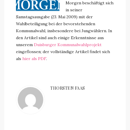
Morgen beschäftigt sich
in seiner
Samstagsausgabe (23. Mai 2009) mit der
Wahlbeteiligung bei der bevorstehenden
Kommunalwahl, insbesondere bei Jungwählern. In
den Artikel sind auch einige Erkenntnisse aus
unserem
Duisburger Kommunalwahlprojekt
eingeflossen; der vollständige Artikel findet sich
als
hier als PDF
.
THORSTEN FAAS