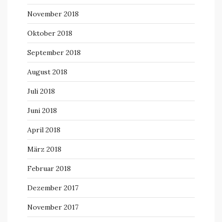
November 2018
Oktober 2018
September 2018
August 2018
Juli 2018
Juni 2018
April 2018
März 2018
Februar 2018
Dezember 2017
November 2017