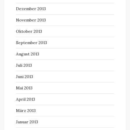
Dezember 2013
November 2013
Oktober 2013
September 2013
August 2013
Juli 2013
Juni 2013
Mai 2013
April 2013
März 2013
Januar 2013