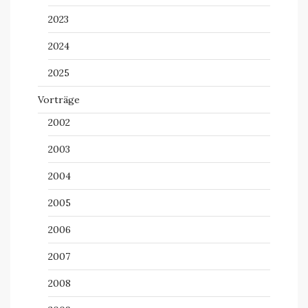
2023
2024
2025
Vorträge
2002
2003
2004
2005
2006
2007
2008