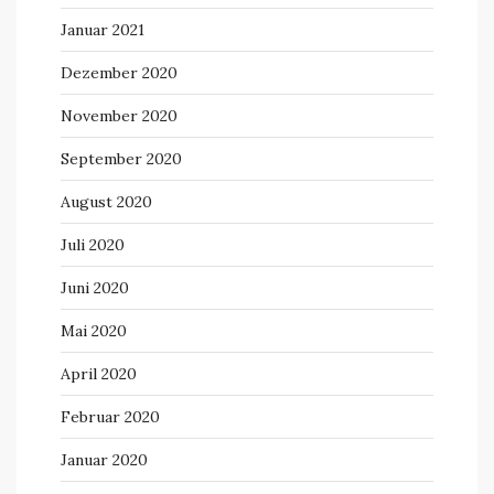
Januar 2021
Dezember 2020
November 2020
September 2020
August 2020
Juli 2020
Juni 2020
Mai 2020
April 2020
Februar 2020
Januar 2020