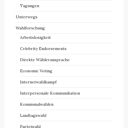
Tagungen
Unterwegs
Wahlforschung
Arbeitslosigkeit
Celebrity Endorsements
Direkte Wähleransprache
Economic Voting
Internetwahlkampf
Interpersonale Kommunikation
Kommunalwahlen
Landtagswahl
Parteiwahl