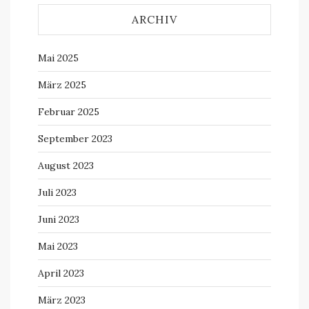
ARCHIV
Mai 2025
März 2025
Februar 2025
September 2023
August 2023
Juli 2023
Juni 2023
Mai 2023
April 2023
März 2023