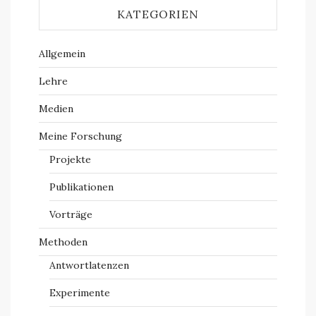
KATEGORIEN
Allgemein
Lehre
Medien
Meine Forschung
Projekte
Publikationen
Vorträge
Methoden
Antwortlatenzen
Experimente