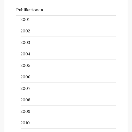
Publikationen
2001
2002
2003
2004
2005
2006
2007
2008
2009
2010