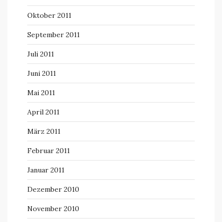
Oktober 2011
September 2011
Juli 2011
Juni 2011
Mai 2011
April 2011
März 2011
Februar 2011
Januar 2011
Dezember 2010
November 2010