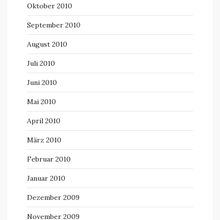
Oktober 2010
September 2010
August 2010
Juli 2010
Juni 2010
Mai 2010
April 2010
März 2010
Februar 2010
Januar 2010
Dezember 2009
November 2009