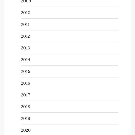
2009
2010
2011
2012
2013
2014
2015
2016
2017
2018
2019
2020